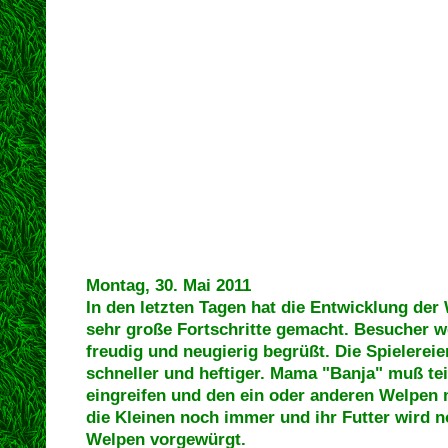
Montag, 30. Mai 2011
In den letzten Tagen hat die Entwicklung der
sehr große Fortschritte gemacht. Besucher w
freudig und neugierig begrüßt. Die Spielere
schneller und heftiger. Mama "Banja" muß tei
eingreifen und den ein oder anderen Welpen 
die Kleinen noch immer und ihr Futter wird 
Welpen vorgewürgt.