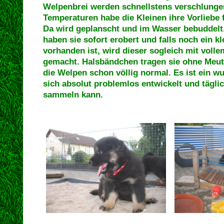
Welpenbrei werden schnellstens verschlungen
Temperaturen habe die Kleinen ihre Vorliebe 
Da wird geplanscht und im Wasser bebuddelt
haben sie sofort erobert und falls noch ein k
vorhanden ist, wird dieser sogleich mit volle
gemacht. Halsbändchen tragen sie ohne Meute
die Welpen schon völlig normal. Es ist ein w
sich absolut problemlos entwickelt und tägli
sammeln kann.