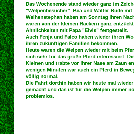
Das Wochenende stand wieder ganz im Zeich
"Welpenbesucher". Bea und Walter Rude mit 
Weihenstephan haben am Sonntag ihren Nac
waren von der kleinen Rackern ganz entzückt
Ähnlichkeiten mit Papa "Elvis" festgestellt.
Auch Fenja und Falco haben wieder ihren W
ihren zukünftigen Familien bekommen.
Heute waren die Welpen wieder mit beim Pfer
sich sehr für das große Pferd interessiert. D
Kleinen und trabte vor ihrer Nase am Zaun e
wenigen Minuten war auch ein Pferd in Bewe
völlig normal.
Die Fahrt dorthin haben wir heute mal wiede
gemacht und das ist für die Welpen immer no
problemlos.