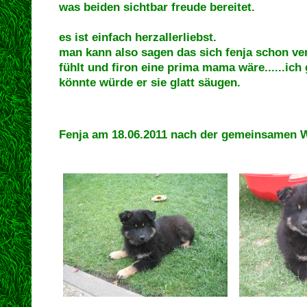
was beiden sichtbar freude bereitet.
es ist einfach herzallerliebst.
man kann also sagen das sich fenja schon v
fühlt und firon eine prima mama wäre......ich
könnte würde er sie glatt säugen.
Fenja am 18.06.2011 nach der gemeinsamen W