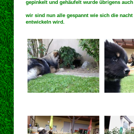
gepinkelt und gehäufelt wurde übrigens auc
wir sind nun alle gespannt wie sich die nach
entwickeln wird.