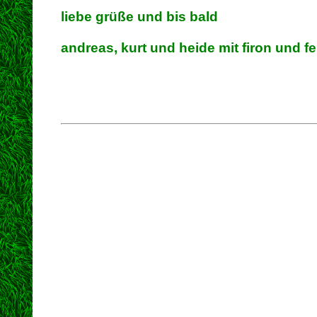
liebe grüße und bis bald
andreas, kurt und heide mit firon und fe